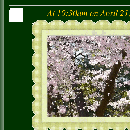
At 10:30am on April 21