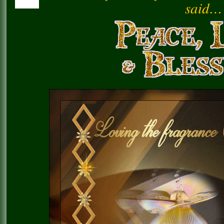
said…